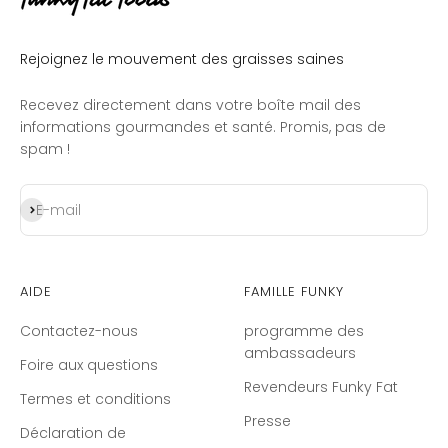
Rejoignez le mouvement des graisses saines
Recevez directement dans votre boîte mail des
informations gourmandes et santé. Promis, pas de
spam !
S'inscrire
E-mail
Aide
Famille Funky
Contactez-nous
programme des
ambassadeurs
Foire aux questions
Revendeurs Funky Fat
Termes et conditions
Presse
Déclaration de