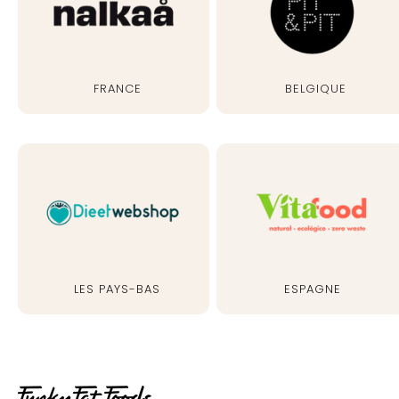
France
Belgique
Les Pays-Bas
Espagne