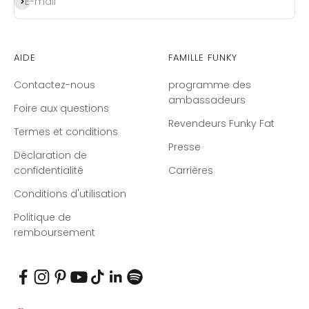
S'inscrire
E-mail
Aide
Famille Funky
Contactez-nous
programme des
ambassadeurs
Foire aux questions
Revendeurs Funky Fat
Termes et conditions
Presse
Déclaration de
confidentialité
Carrières
Conditions d'utilisation
Politique de
remboursement