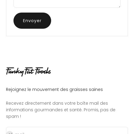
Envoyer
Rejoignez le mouvement des graisses saines
Recevez directement dans votre boîte mail des
informations gourmandes et santé. Promis, pas de
spam !