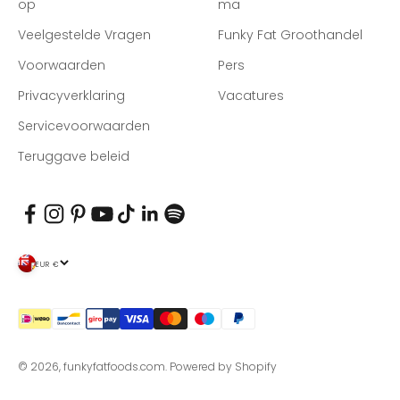
op
ma
Veelgestelde Vragen
Funky Fat Groothandel
Voorwaarden
Pers
Privacyverklaring
Vacatures
Servicevoorwaarden
Teruggave beleid
EUR €
© 2026, funkyfatfoods.com.
Powered by Shopify