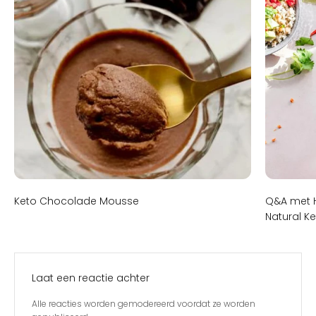
Keto Chocolade Mousse
Q&A met H
Natural Ke
Laat een reactie achter
Alle reacties worden gemodereerd voordat ze worden