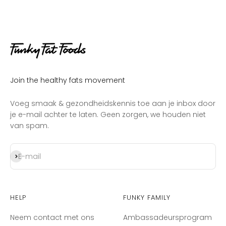
Join the healthy fats movement
Voeg smaak & gezondheidskennis toe aan je inbox door
je e-mail achter te laten. Geen zorgen, we houden niet
van spam.
Abonneren
E-mail
Help
Funky Family
Neem contact met ons
Ambassadeursprogram