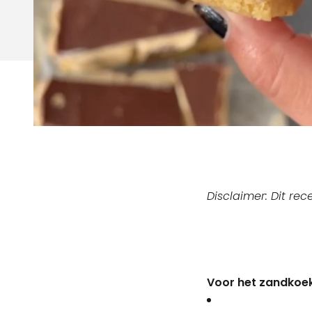
Disclaimer: Dit r
Voor het zandkoek