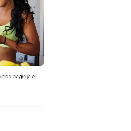
n hoe begin je er