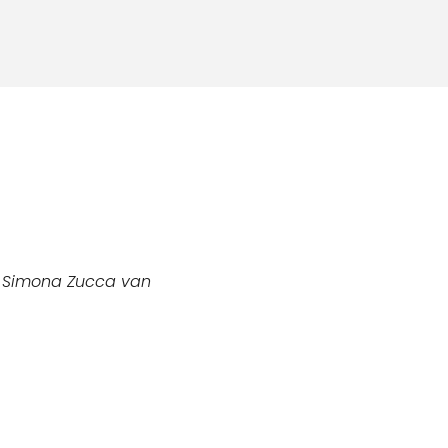
r Simona Zucca van