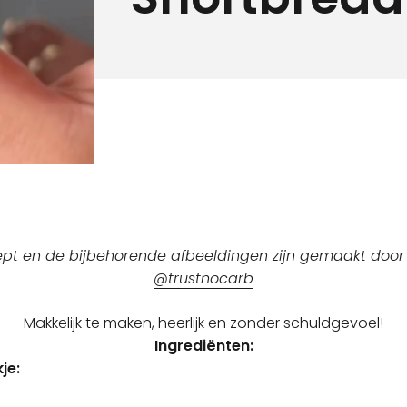
ecept en de bijbehorende afbeeldingen zijn gemaakt doo
@trustnocarb
Makkelijk te maken, heerlijk en zonder schuldgevoel!
Ingrediënten:
je: